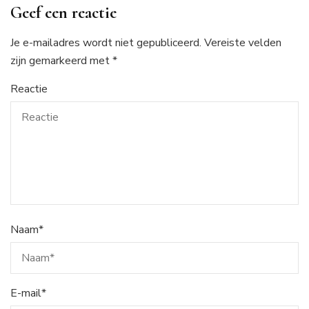
Geef een reactie
Je e-mailadres wordt niet gepubliceerd.
Vereiste velden
zijn gemarkeerd met
*
Reactie
Naam
*
E-mail
*