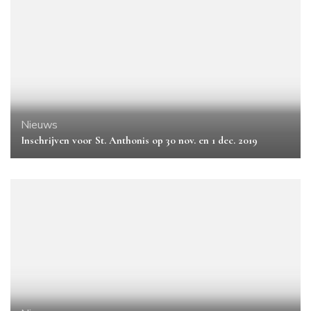
Nieuws
Inschrijven voor St. Anthonis op 30 nov. en 1 dec. 2019