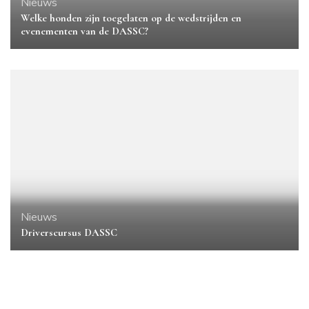
Nieuws
Welke honden zijn toegelaten op de wedstrijden en
evenementen van de DASSC?
Nieuws
Driverscursus DASSC