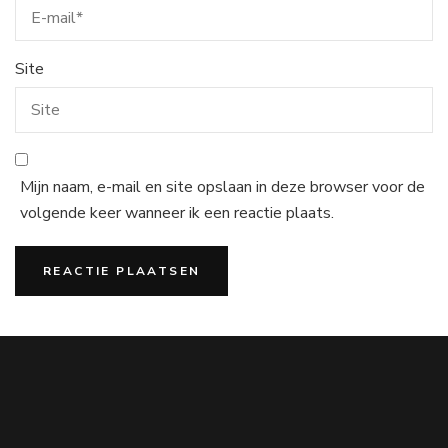
Site
Mijn naam, e-mail en site opslaan in deze browser voor de
volgende keer wanneer ik een reactie plaats.