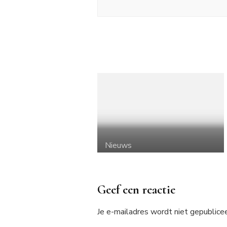
Nieuws
Geef een reactie
Je e-mailadres wordt niet gepublicee