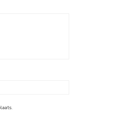
laats.