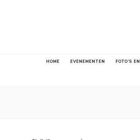
HOME
EVENEMENTEN
FOTO’S E