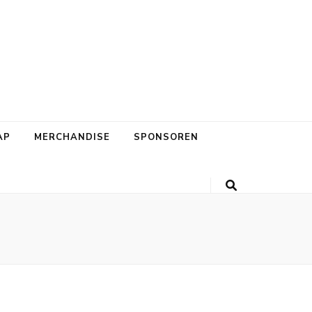
AP
MERCHANDISE
SPONSOREN