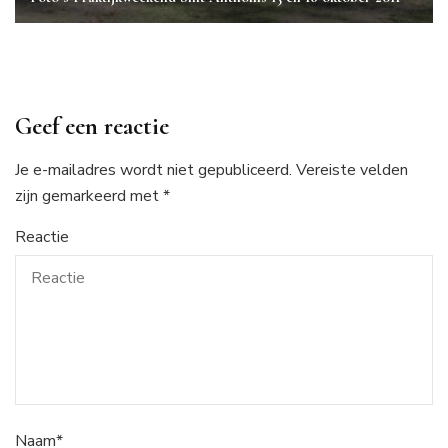
Geef een reactie
Je e-mailadres wordt niet gepubliceerd.
Vereiste velden
zijn gemarkeerd met
*
Reactie
Naam
*