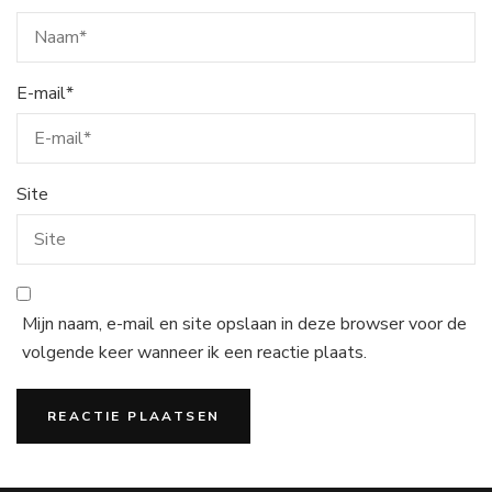
E-mail
*
Site
Mijn naam, e-mail en site opslaan in deze browser voor de
volgende keer wanneer ik een reactie plaats.