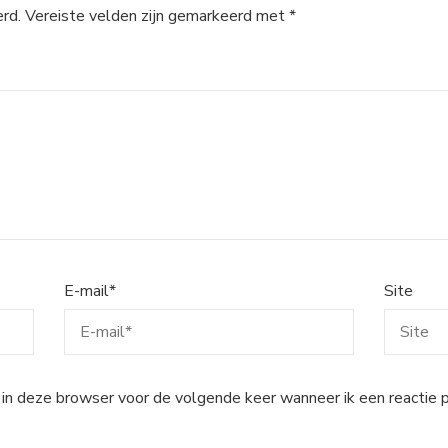
rd.
Vereiste velden zijn gemarkeerd met
*
E-mail
*
Site
 in deze browser voor de volgende keer wanneer ik een reactie p