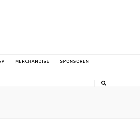
AP
MERCHANDISE
SPONSOREN