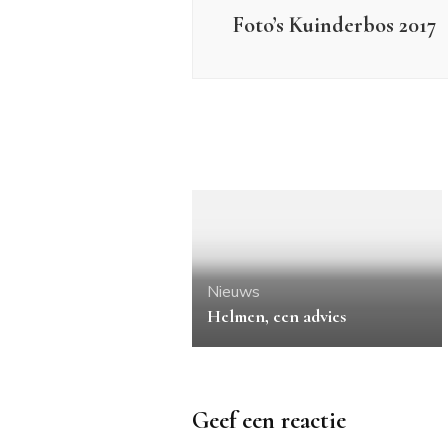
Foto’s Kuinderbos 2017
Nieuws
Helmen, een advies
Geef een reactie