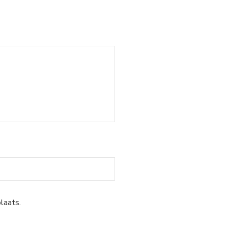
laats.