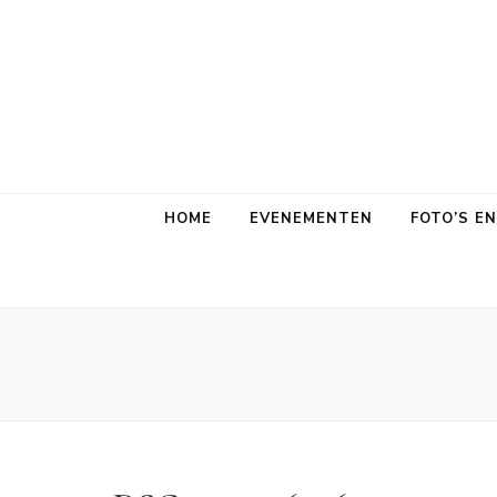
HOME
EVENEMENTEN
FOTO’S E