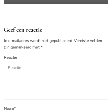
Geef een reactie
Je e-mailadres wordt niet gepubliceerd.
Vereiste velden
zijn gemarkeerd met
*
Reactie
Naam
*