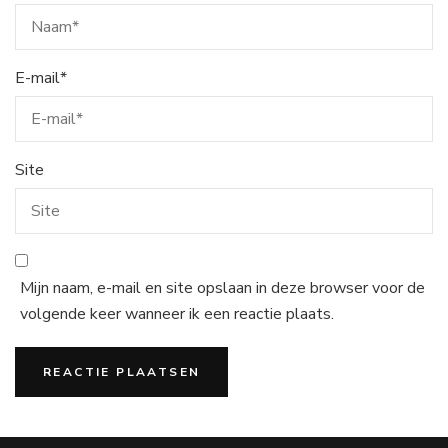
E-mail
*
Site
Mijn naam, e-mail en site opslaan in deze browser voor de
volgende keer wanneer ik een reactie plaats.