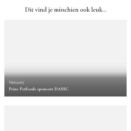
Dit vind je misschien ook leuk...
Nieuws
Prins Petfoods sponsort DASSC