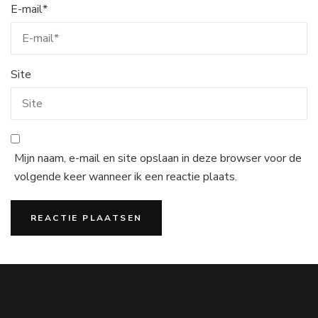
E-mail
*
Site
Mijn naam, e-mail en site opslaan in deze browser voor de
volgende keer wanneer ik een reactie plaats.