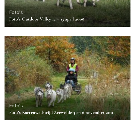
Foto's
Foto’s Outdoor Valley 12 – 13 april 2008
Foto's
Foto’s Karrenwedstrijd Zeewolde 5 en 6 november 2011