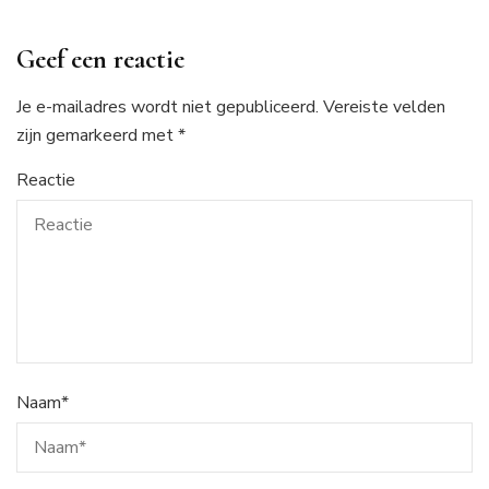
Geef een reactie
Je e-mailadres wordt niet gepubliceerd.
Vereiste velden
zijn gemarkeerd met
*
Reactie
Naam
*