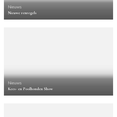
Nieuws
Nieuwe renregels
Nieuws
Kees- en Poolhonden Show