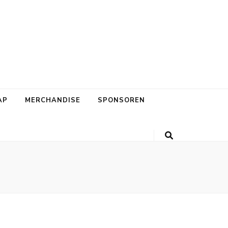
AP
MERCHANDISE
SPONSOREN