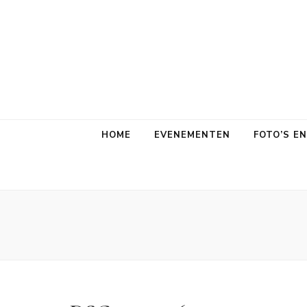
HOME
EVENEMENTEN
FOTO’S E