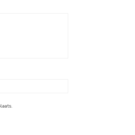
laats.