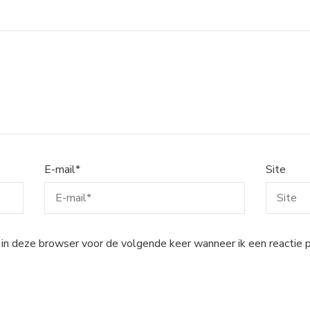
E-mail
*
Site
 in deze browser voor de volgende keer wanneer ik een reactie p