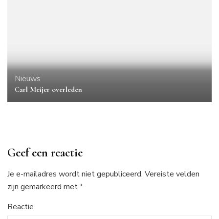
Nieuws
Carl Meijer overleden
Geef een reactie
Je e-mailadres wordt niet gepubliceerd.
Vereiste velden
zijn gemarkeerd met
*
Reactie