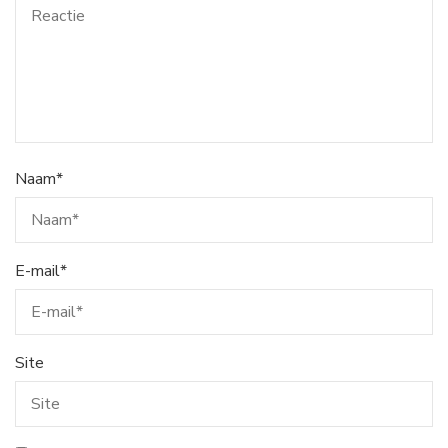
Naam
*
E-mail
*
Site