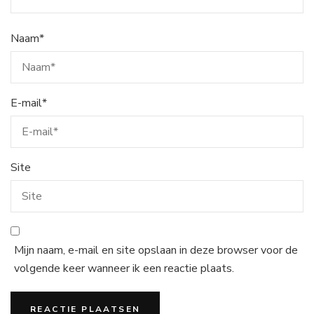
Naam
*
E-mail
*
Site
Mijn naam, e-mail en site opslaan in deze browser voor de
volgende keer wanneer ik een reactie plaats.