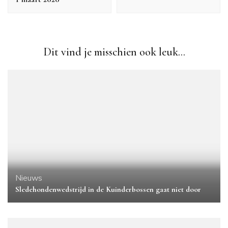
Dit vind je misschien ook leuk...
Nieuws
Sledehondenwedstrijd in de Kuinderbossen gaat niet door