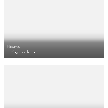
Nieuws
Entdag voor leden