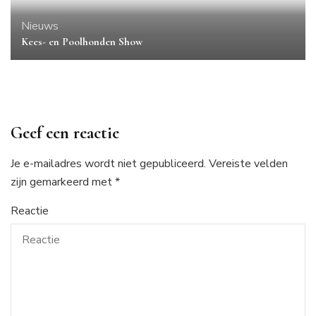
Nieuws
Kees- en Poolhonden Show
Geef een reactie
Je e-mailadres wordt niet gepubliceerd.
Vereiste velden
zijn gemarkeerd met
*
Reactie